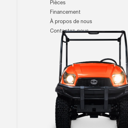
Pièces
Financement
À propos de nous
Contactez-nous