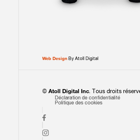
Web Design
By Atoll Digital
©
Atoll Digital Inc
. Tous droits réserv
Déclaration de confidentialité
Politique des cookies