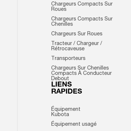
Chargeurs Compacts Sur
Roues
Chargeurs Compacts Sur
Chenilles
Chargeurs Sur Roues
Tracteur / Chargeur /
Rétrocaveuse
Transporteurs
Chargeurs Sur Chenilles
Compacts À Conducteur
Debout
LIENS
RAPIDES
Équipement
Kubota
Équipement usagé